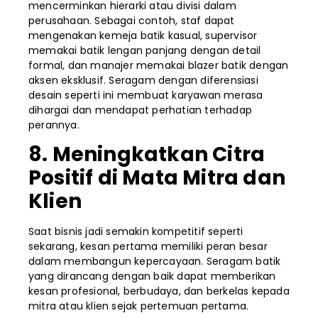
mencerminkan hierarki atau divisi dalam
perusahaan. Sebagai contoh, staf dapat
mengenakan kemeja batik kasual, supervisor
memakai batik lengan panjang dengan detail
formal, dan manajer memakai blazer batik dengan
aksen eksklusif. Seragam dengan diferensiasi
desain seperti ini membuat karyawan merasa
dihargai dan mendapat perhatian terhadap
perannya.
8. Meningkatkan Citra
Positif di Mata Mitra dan
Klien
Saat bisnis jadi semakin kompetitif seperti
sekarang, kesan pertama memiliki peran besar
dalam membangun kepercayaan. Seragam batik
yang dirancang dengan baik dapat memberikan
kesan profesional, berbudaya, dan berkelas kepada
mitra atau klien sejak pertemuan pertama.