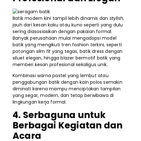
Batik modern kini tampil lebih dinamis dan
stylish
,
jauh dari kesan kaku atau kuno seperti yang dulu
sering diasosiasikan dengan pakaian formal.
Banyak perusahaan mulai mengadopsi model
batik yang mengikuti tren fashion terkini, seperti
potongan
slim fit
yang tegas, batik dress dengan
siluet elegan, hingga blazer bermotif batik yang
memberi kesan profesional sekaligus unik.
Kombinasi warna pastel yang lembut atau
penggabungan batik dengan kain polos semakin
diminati karena mampu menciptakan tampilan
yang segar, modern, dan tetap berwibawa di
lingkungan kerja formal.
4. Serbaguna untuk
Berbagai Kegiatan dan
Acara