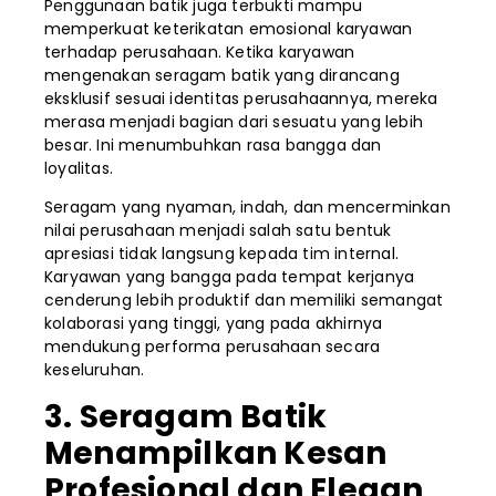
Penggunaan batik juga terbukti mampu
memperkuat keterikatan emosional karyawan
terhadap perusahaan. Ketika karyawan
mengenakan seragam batik yang dirancang
eksklusif sesuai identitas perusahaannya, mereka
merasa menjadi bagian dari sesuatu yang lebih
besar. Ini menumbuhkan rasa bangga dan
loyalitas.
Seragam yang nyaman, indah, dan mencerminkan
nilai perusahaan menjadi salah satu bentuk
apresiasi tidak langsung kepada tim internal.
Karyawan yang bangga pada tempat kerjanya
cenderung lebih produktif dan memiliki semangat
kolaborasi yang tinggi, yang pada akhirnya
mendukung performa perusahaan secara
keseluruhan.
3. Seragam Batik
Menampilkan Kesan
Profesional dan Elegan