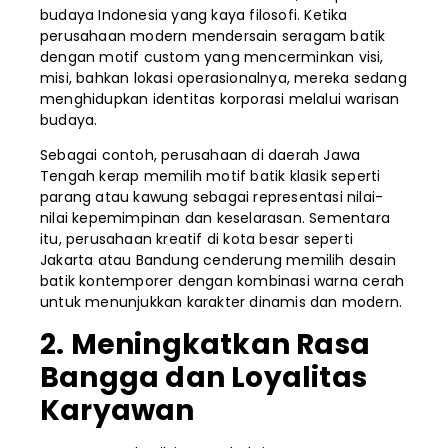
budaya Indonesia yang kaya filosofi. Ketika
perusahaan modern mendersain seragam batik
dengan motif custom yang mencerminkan visi,
misi, bahkan lokasi operasionalnya, mereka sedang
menghidupkan identitas korporasi melalui warisan
budaya.
Sebagai contoh, perusahaan di daerah Jawa
Tengah kerap memilih motif batik klasik seperti
parang atau kawung sebagai representasi nilai-
nilai kepemimpinan dan keselarasan. Sementara
itu, perusahaan kreatif di kota besar seperti
Jakarta atau Bandung cenderung memilih desain
batik kontemporer dengan kombinasi warna cerah
untuk menunjukkan karakter dinamis dan modern.
2. Meningkatkan Rasa
Bangga dan Loyalitas
Karyawan