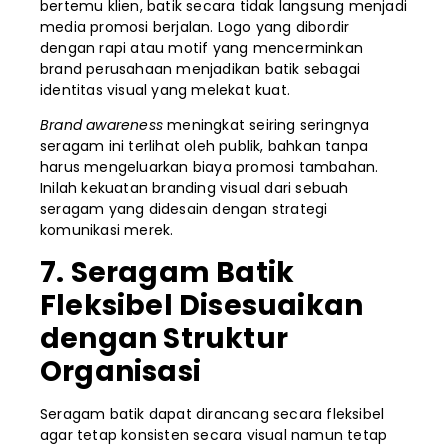
bertemu klien, batik secara tidak langsung menjadi
media promosi berjalan. Logo yang dibordir
dengan rapi atau motif yang mencerminkan
brand perusahaan menjadikan batik sebagai
identitas visual yang melekat kuat.
Brand awareness
meningkat seiring seringnya
seragam ini terlihat oleh publik, bahkan tanpa
harus mengeluarkan biaya promosi tambahan.
Inilah kekuatan branding visual dari sebuah
seragam yang didesain dengan strategi
komunikasi merek.
7. Seragam Batik
Fleksibel Disesuaikan
dengan Struktur
Organisasi
Seragam batik dapat dirancang secara fleksibel
agar tetap konsisten secara visual namun tetap