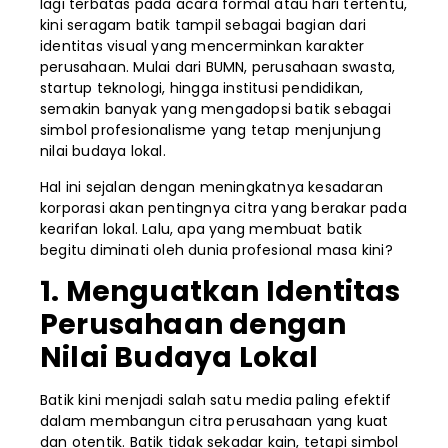
lagi terbatas pada acara formal atau hari tertentu,
kini seragam batik tampil sebagai bagian dari
identitas visual yang mencerminkan karakter
perusahaan. Mulai dari BUMN, perusahaan swasta,
startup teknologi, hingga institusi pendidikan,
semakin banyak yang mengadopsi batik sebagai
simbol profesionalisme yang tetap menjunjung
nilai budaya lokal.
Hal ini sejalan dengan meningkatnya kesadaran
korporasi akan pentingnya citra yang berakar pada
kearifan lokal. Lalu, apa yang membuat batik
begitu diminati oleh dunia profesional masa kini?
1. Menguatkan Identitas
Perusahaan dengan
Nilai Budaya Lokal
Batik kini menjadi salah satu media paling efektif
dalam membangun citra perusahaan yang kuat
dan otentik. Batik tidak sekadar kain, tetapi simbol