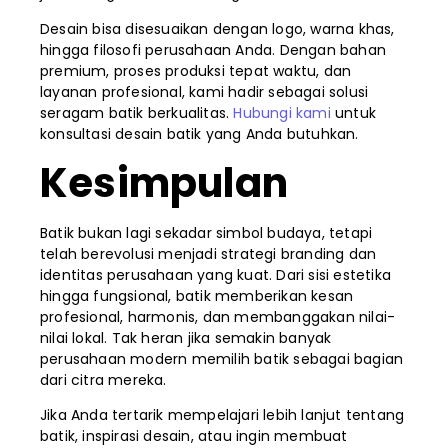
Desain bisa disesuaikan dengan logo, warna khas,
hingga filosofi perusahaan Anda. Dengan bahan
premium, proses produksi tepat waktu, dan
layanan profesional, kami hadir sebagai solusi
seragam batik berkualitas.
Hubungi kami
untuk
konsultasi desain batik yang Anda butuhkan.
Kesimpulan
Batik bukan lagi sekadar simbol budaya, tetapi
telah berevolusi menjadi strategi branding dan
identitas perusahaan yang kuat. Dari sisi estetika
hingga fungsional, batik memberikan kesan
profesional, harmonis, dan membanggakan nilai-
nilai lokal. Tak heran jika semakin banyak
perusahaan modern memilih batik sebagai bagian
dari citra mereka.
Jika Anda tertarik mempelajari lebih lanjut tentang
batik, inspirasi desain, atau ingin membuat