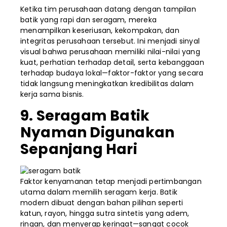
Ketika tim perusahaan datang dengan tampilan
batik yang rapi dan seragam, mereka
menampilkan keseriusan, kekompakan, dan
integritas perusahaan tersebut. Ini menjadi sinyal
visual bahwa perusahaan memiliki nilai-nilai yang
kuat, perhatian terhadap detail, serta kebanggaan
terhadap budaya lokal—faktor-faktor yang secara
tidak langsung meningkatkan kredibilitas dalam
kerja sama bisnis.
9. Seragam Batik
Nyaman Digunakan
Sepanjang Hari
Faktor kenyamanan tetap menjadi pertimbangan
utama dalam memilih seragam kerja. Batik
modern dibuat dengan bahan pilihan seperti
katun, rayon, hingga sutra sintetis yang adem,
ringan, dan menyerap keringat—sangat cocok