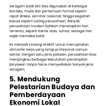
Seragam batik kini bisa digunakan di berbagai
konteks, mulai dari pertemuan formal seperti
rapat direksi, seminar nasional, hingga kegiatan
kasual seperti
outing
perusahaan. Banyak
perusahaan modern bahkan menetapkan hari
tertentu, seperti Kamis atau Jumat, sebagai hari
wajib memakai batik.
Ini menjadi strategi efektif untuk menciptakan
atmosfer kerja yang tetap profesional namun
santai. Dengan satu jenis pakaian, perusahaan bisa
menjangkau berbagai kebutuhan penampilan
karyawan tanpa harus menyediakan banyak jenis
seragam.
5. Mendukung
Pelestarian Budaya dan
Pemberdayaan
Ekonomi Lokal