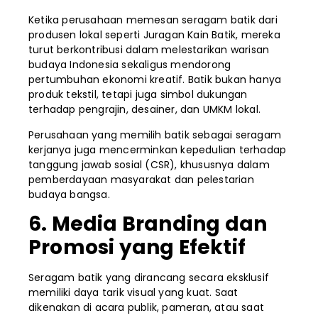
Ketika perusahaan memesan seragam batik dari
produsen lokal seperti Juragan Kain Batik, mereka
turut berkontribusi dalam melestarikan warisan
budaya Indonesia sekaligus mendorong
pertumbuhan ekonomi kreatif. Batik bukan hanya
produk tekstil, tetapi juga simbol dukungan
terhadap pengrajin, desainer, dan UMKM lokal.
Perusahaan yang memilih batik sebagai seragam
kerjanya juga mencerminkan kepedulian terhadap
tanggung jawab sosial (CSR), khususnya dalam
pemberdayaan masyarakat dan pelestarian
budaya bangsa.
6. Media Branding dan
Promosi yang Efektif
Seragam batik yang dirancang secara eksklusif
memiliki daya tarik visual yang kuat. Saat
dikenakan di acara publik, pameran, atau saat