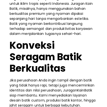
untuk iklim tropis seperti Indonesia. Juragan Kain
Batik, misalnya, hanya menggunakan bahan
berkualitas premium yang nyaman dipakai
sepanjang hari tanpa mengorbankan estetika.
Batik yang nyaman berkontribusi langsung
terhadap semangat dan produktivitas karyawan
dalam menjalankan tugasnya sehari-hari.
Konveksi
Seragam Batik
Berkualitas
Jika perusahaan Anda ingin tampil dengan batik
yang tidak hanya rapi, tetapi juga mencerminkan
identitas dan nilai perusahaan, JuraganKainBatik
siap membantu. Kami menyediakan layanan
desain batik custom, produksi batik kantor, hingga
jahit seragam untuk berbagai kebutuhan.