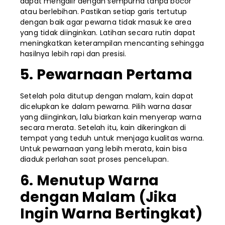
dapat mengalir dengan sempurna tanpa bocor
atau berlebihan. Pastikan setiap garis tertutup
dengan baik agar pewarna tidak masuk ke area
yang tidak diinginkan. Latihan secara rutin dapat
meningkatkan keterampilan mencanting sehingga
hasilnya lebih rapi dan presisi.
5. Pewarnaan Pertama
Setelah pola ditutup dengan malam, kain dapat
dicelupkan ke dalam pewarna. Pilih warna dasar
yang diinginkan, lalu biarkan kain menyerap warna
secara merata. Setelah itu, kain dikeringkan di
tempat yang teduh untuk menjaga kualitas warna.
Untuk pewarnaan yang lebih merata, kain bisa
diaduk perlahan saat proses pencelupan.
6. Menutup Warna
dengan Malam (Jika
Ingin Warna Bertingkat)