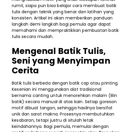
rumit, siapa pun bisa belajar cara membuat batik
tulis dengan teknik yang benar dan latihan yang
konsisten. Artikel ini akan memberikan panduan
langkah demi langkah bagi pemula agar dapat
memahami dan mempraktikkan pembuatan batik
tulis secara mudah.
Mengenal Batik Tulis,
Seni yang Menyimpan
Cerita
Batik tulis berbeda dengan batik cap atau printing.
Kesenian ini menggunakan alat tradisional
bernama canting untuk menorehkan malam (lilin
batik) secara manual di atas kain. Setiap goresan
motif dibuat tangan, sehingga hasilnya bersifat
unik dan sarat makna. Prosesnya membutuhkan
kesabaran, tetapi justru di situlah letak
keindahannya. Bagi pemula, memulai dengan