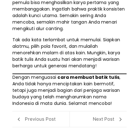
pemula bisa menghasilkan karya pertama yang
membanggakan. Ingatlah bahwa praktik konsisten
adalah kunci utama. Semakin sering Anda
mencoba, semakin mahir tangan Anda menari
mengikuti alur canting.
Tak ada kata terlambat untuk memulai. Siapkan
alatmu, pilih pola favorit, dan mulailah
menorehkan malam di atas kain. Mungkin, karya
batik tulis Anda suatu hari akan menjadi warisan
berharga untuk generasi mendatang!
Dengan menguasai
cara membuat batik tulis
,
Anda tidak hanya menciptakan kain bermotif,
tetapi juga menjadi bagian dari penjaga warisan
budaya yang telah mengharumkan nama
Indonesia di mata dunia. Selamat mencoba!
Previous Post
Next Post