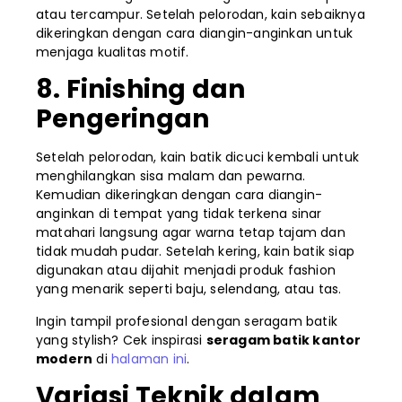
atau tercampur. Setelah pelorodan, kain sebaiknya
dikeringkan dengan cara diangin-anginkan untuk
menjaga kualitas motif.
8. Finishing dan
Pengeringan
Setelah pelorodan, kain batik dicuci kembali untuk
menghilangkan sisa malam dan pewarna.
Kemudian dikeringkan dengan cara diangin-
anginkan di tempat yang tidak terkena sinar
matahari langsung agar warna tetap tajam dan
tidak mudah pudar. Setelah kering, kain batik siap
digunakan atau dijahit menjadi produk fashion
yang menarik seperti baju, selendang, atau tas.
Ingin tampil profesional dengan seragam batik
yang stylish? Cek inspirasi
seragam batik kantor
modern
di
halaman ini
.
Variasi Teknik dalam