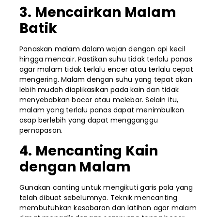
3. Mencairkan Malam
Batik
Panaskan malam dalam wajan dengan api kecil
hingga mencair. Pastikan suhu tidak terlalu panas
agar malam tidak terlalu encer atau terlalu cepat
mengering. Malam dengan suhu yang tepat akan
lebih mudah diaplikasikan pada kain dan tidak
menyebabkan bocor atau melebar. Selain itu,
malam yang terlalu panas dapat menimbulkan
asap berlebih yang dapat mengganggu
pernapasan.
4. Mencanting Kain
dengan Malam
Gunakan canting untuk mengikuti garis pola yang
telah dibuat sebelumnya. Teknik mencanting
membutuhkan kesabaran dan latihan agar malam