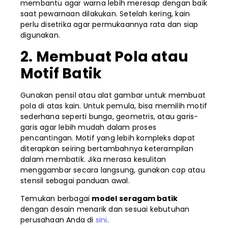
membantu agar warna lebih meresap dengan baik
saat pewarnaan dilakukan. Setelah kering, kain
perlu disetrika agar permukaannya rata dan siap
digunakan.
2. Membuat Pola atau
Motif Batik
Gunakan pensil atau alat gambar untuk membuat
pola di atas kain. Untuk pemula, bisa memilih motif
sederhana seperti bunga, geometris, atau garis-
garis agar lebih mudah dalam proses
pencantingan. Motif yang lebih kompleks dapat
diterapkan seiring bertambahnya keterampilan
dalam membatik. Jika merasa kesulitan
menggambar secara langsung, gunakan cap atau
stensil sebagai panduan awal.
Temukan berbagai
model seragam batik
dengan desain menarik dan sesuai kebutuhan
perusahaan Anda di
sini
.