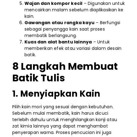
Wajan dan kompor kecil
– Digunakan untuk
mencairkan malam sebelum diaplikasikan ke
kain.
Gawangan atau rangka kayu
– Berfungsi
sebagai penyangga kain saat proses
membatik berlangsung.
Kuas dan alat bantu lainnya
– Untuk
memberikan efek atau variasi dalam desain
batik.
8 Langkah Membuat
Batik Tulis
1. Menyiapkan Kain
Pilih kain mori yang sesuai dengan kebutuhan.
Sebelum mulai membatik, kain harus dicuci
terlebih dahulu untuk menghilangkan kanji atau
zat kimia lainnya yang dapat menghambat
penyerapan warna. Proses pencucian ini juga