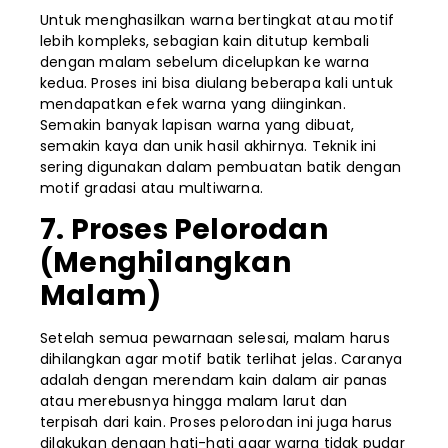
Untuk menghasilkan warna bertingkat atau motif
lebih kompleks, sebagian kain ditutup kembali
dengan malam sebelum dicelupkan ke warna
kedua. Proses ini bisa diulang beberapa kali untuk
mendapatkan efek warna yang diinginkan.
Semakin banyak lapisan warna yang dibuat,
semakin kaya dan unik hasil akhirnya. Teknik ini
sering digunakan dalam pembuatan batik dengan
motif gradasi atau multiwarna.
7. Proses Pelorodan
(Menghilangkan
Malam)
Setelah semua pewarnaan selesai, malam harus
dihilangkan agar motif batik terlihat jelas. Caranya
adalah dengan merendam kain dalam air panas
atau merebusnya hingga malam larut dan
terpisah dari kain. Proses pelorodan ini juga harus
dilakukan dengan hati-hati agar warna tidak pudar