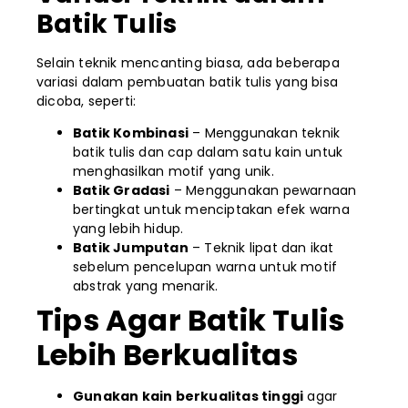
Batik Tulis
Selain teknik mencanting biasa, ada beberapa
variasi dalam pembuatan batik tulis yang bisa
dicoba, seperti:
Batik Kombinasi
– Menggunakan teknik
batik tulis dan cap dalam satu kain untuk
menghasilkan motif yang unik.
Batik Gradasi
– Menggunakan pewarnaan
bertingkat untuk menciptakan efek warna
yang lebih hidup.
Batik Jumputan
– Teknik lipat dan ikat
sebelum pencelupan warna untuk motif
abstrak yang menarik.
Tips Agar Batik Tulis
Lebih Berkualitas
Gunakan kain berkualitas tinggi
agar