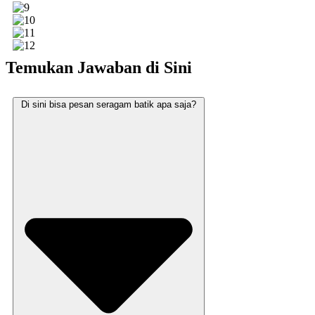
Temukan Jawaban di Sini
Di sini bisa pesan seragam batik apa saja?