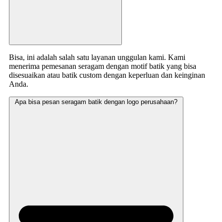
Bisa, ini adalah salah satu layanan unggulan kami. Kami
menerima pemesanan seragam dengan motif batik yang bisa
disesuaikan atau batik custom dengan keperluan dan keinginan
Anda.
Apa bisa pesan seragam batik dengan logo perusahaan?