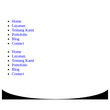
Home
Layanan
Tentang Kami
Portofolio
Blog
Contact
Home
Layanan
Tentang Kami
Portofolio
Blog
Contact