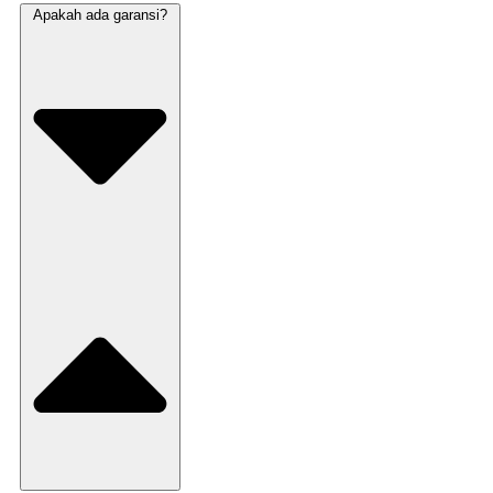
Apakah ada garansi?