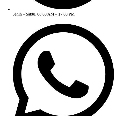
Senin – Sabtu, 08.00 AM – 17.00 PM