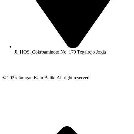
Jl. HOS. Cokroaminoto No. 170 Tegalrejo Jogja
© 2025 Juragan Kain Batik. All right reserved.