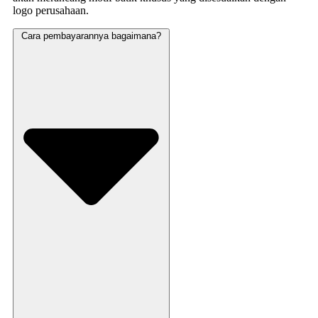
logo perusahaan.
Cara pembayarannya bagaimana?