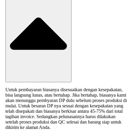
Untuk pembayaran biasanya disesuaikan dengan kesepakatan,
bisa langsung lunas, atau bertahap. Jika bertahap, biasanya kami
akan menunggu pembyaran DP dulu sebelum proses produksi di
mulai. Untuk besaran DP nya sesuai dengan kesepakatan yang
telah disepakati dan biasanya berkisar antara 45-75% dari total
tagihan invoice. Sedangkan pelunasannya harus dilakukan
setelah proses produksi dan QC selesai dan barang siap untuk
dikirim ke alamat Anda.