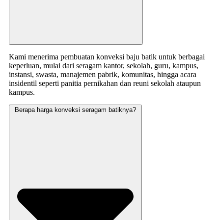
Kami menerima pembuatan konveksi baju batik untuk berbagai
keperluan, mulai dari seragam kantor, sekolah, guru, kampus,
instansi, swasta, manajemen pabrik, komunitas, hingga acara
insidentil seperti panitia pernikahan dan reuni sekolah ataupun
kampus.
Berapa harga konveksi seragam batiknya?