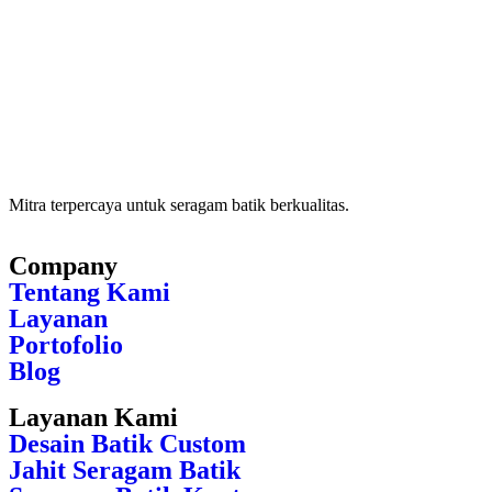
Mitra terpercaya untuk seragam batik berkualitas.
Company
Tentang Kami
Layanan
Portofolio
Blog
Layanan Kami
Desain Batik Custom
Jahit Seragam Batik