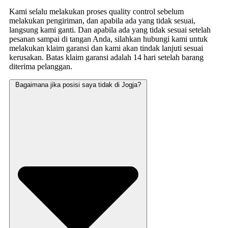
Kami selalu melakukan proses quality control sebelum
melakukan pengiriman, dan apabila ada yang tidak sesuai,
langsung kami ganti. Dan apabila ada yang tidak sesuai setelah
pesanan sampai di tangan Anda, silahkan hubungi kami untuk
melakukan klaim garansi dan kami akan tindak lanjuti sesuai
kerusakan. Batas klaim garansi adalah 14 hari setelah barang
diterima pelanggan.
Bagaimana jika posisi saya tidak di Jogja?