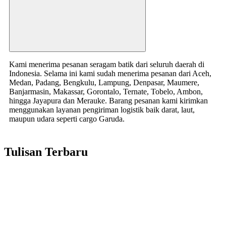
Kami menerima pesanan seragam batik dari seluruh daerah di
Indonesia. Selama ini kami sudah menerima pesanan dari Aceh,
Medan, Padang, Bengkulu, Lampung, Denpasar, Maumere,
Banjarmasin, Makassar, Gorontalo, Ternate, Tobelo, Ambon,
hingga Jayapura dan Merauke. Barang pesanan kami kirimkan
menggunakan layanan pengiriman logistik baik darat, laut,
maupun udara seperti cargo Garuda.
Tulisan Terbaru