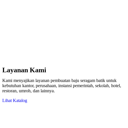
Layanan Kami
Kami menyajikan layanan pembuatan baju seragam batik untuk
kebutuhan kantor, perusahaan, instansi pemerintah, sekolah, hotel,
restoran, umroh, dan lainnya.
Lihat Katalog