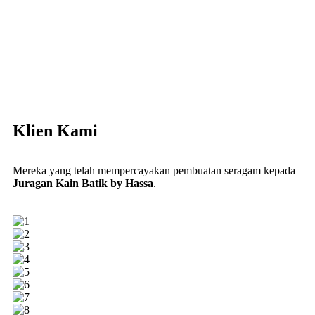
Klien Kami
Mereka yang telah mempercayakan pembuatan seragam kepada
Juragan Kain Batik by Hassa
.