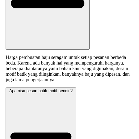
Harga pembuatan baju seragam untuk setiap pesanan berbeda –
beda. Karena ada banyak hal yang mempengaruhi harganya,
beberapa diantaranya yaitu bahan kain yang digunakan, desain
motif batik yang diinginkan, banyaknya baju yang dipesan, dan
juga lama pengerjaannya.
Apa bisa pesan batik motif sendiri?