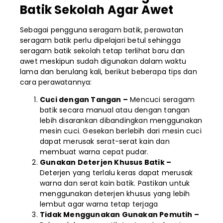
Batik Sekolah Agar Awet
Sebagai pengguna seragam batik, perawatan
seragam batik perlu dipelajari betul sehingga
seragam batik sekolah tetap terlihat baru dan
awet meskipun sudah digunakan dalam waktu
lama dan berulang kali, berikut beberapa tips dan
cara perawatannya:
Cuci dengan Tangan –
Mencuci seragam
batik secara manual atau dengan tangan
lebih disarankan dibandingkan menggunakan
mesin cuci. Gesekan berlebih dari mesin cuci
dapat merusak serat-serat kain dan
membuat warna cepat pudar.
Gunakan Deterjen Khusus Batik –
Deterjen yang terlalu keras dapat merusak
warna dan serat kain batik. Pastikan untuk
menggunakan deterjen khusus yang lebih
lembut agar warna tetap terjaga
Tidak Menggunakan Gunakan Pemutih –