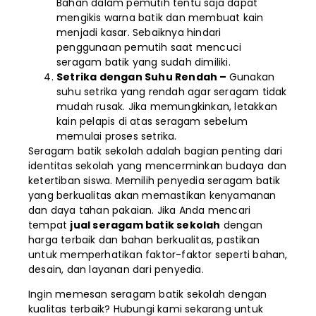
Bahan dalam pemutih tentu saja dapat
mengikis warna batik dan membuat kain
menjadi kasar. Sebaiknya hindari
penggunaan pemutih saat mencuci
seragam batik yang sudah dimiliki.
Setrika dengan Suhu Rendah –
Gunakan
suhu setrika yang rendah agar seragam tidak
mudah rusak. Jika memungkinkan, letakkan
kain pelapis di atas seragam sebelum
memulai proses setrika.
Seragam batik sekolah adalah bagian penting dari
identitas sekolah yang mencerminkan budaya dan
ketertiban siswa. Memilih penyedia seragam batik
yang berkualitas akan memastikan kenyamanan
dan daya tahan pakaian. Jika Anda mencari
tempat
jual seragam batik sekolah
dengan
harga terbaik dan bahan berkualitas, pastikan
untuk memperhatikan faktor-faktor seperti bahan,
desain, dan layanan dari penyedia.
Ingin memesan seragam batik sekolah dengan
kualitas terbaik? Hubungi kami sekarang untuk