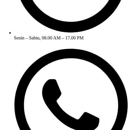
Senin – Sabtu, 08.00 AM – 17.00 PM