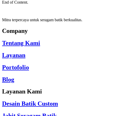
End of Content.
Mitra terpercaya untuk seragam batik berkualitas.
Company
Tentang Kami
Layanan
Portofolio
Blog
Layanan Kami
Desain Batik Custom
Jahit Seragam Batik