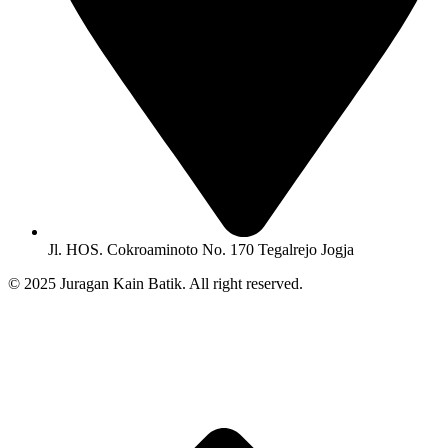
Jl. HOS. Cokroaminoto No. 170 Tegalrejo Jogja
© 2025 Juragan Kain Batik. All right reserved.