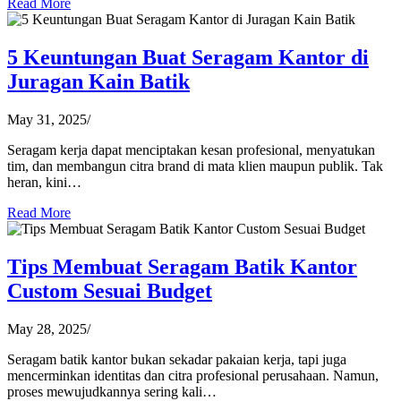
Read More
5 Keuntungan Buat Seragam Kantor di
Juragan Kain Batik
May 31, 2025
/
Seragam kerja dapat menciptakan kesan profesional, menyatukan
tim, dan membangun citra brand di mata klien maupun publik. Tak
heran, kini…
Read More
Tips Membuat Seragam Batik Kantor
Custom Sesuai Budget
May 28, 2025
/
Seragam batik kantor bukan sekadar pakaian kerja, tapi juga
mencerminkan identitas dan citra profesional perusahaan. Namun,
proses mewujudkannya sering kali…