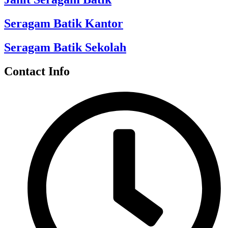
Seragam Batik Kantor
Seragam Batik Sekolah
Contact Info