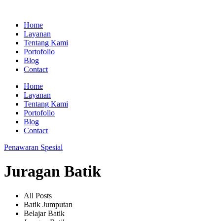
Home
Layanan
Tentang Kami
Portofolio
Blog
Contact
Home
Layanan
Tentang Kami
Portofolio
Blog
Contact
Penawaran Spesial
Juragan Batik
All Posts
Batik Jumputan
Belajar Batik