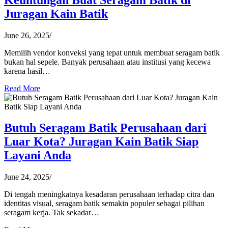
Juragan Kain Batik
June 26, 2025
/
Memilih vendor konveksi yang tepat untuk membuat seragam batik
bukan hal sepele. Banyak perusahaan atau institusi yang kecewa
karena hasil…
Read More
Butuh Seragam Batik Perusahaan dari
Luar Kota? Juragan Kain Batik Siap
Layani Anda
June 24, 2025
/
Di tengah meningkatnya kesadaran perusahaan terhadap citra dan
identitas visual, seragam batik semakin populer sebagai pilihan
seragam kerja. Tak sekadar…