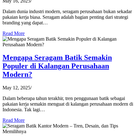
May 16, 2025
/
Dalam dunia industri modern, seragam perusahaan bukan sekadar
pakaian kerja biasa. Seragam adalah bagian penting dari strategi
branding yang dapat…
Read More
Mengapa Seragam Batik Semakin
Populer di Kalangan Perusahaan
Modern?
May 12, 2025
/
Dalam beberapa tahun terakhir, tren penggunaan batik sebagai
pakaian kerja semakin menguat di kalangan perusahaan modern di
Indonesia. Tak lagi…
Read More