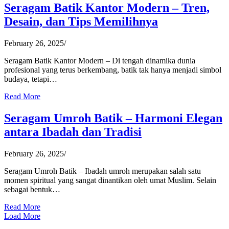
Seragam Batik Kantor Modern – Tren,
Desain, dan Tips Memilihnya
February 26, 2025
/
Seragam Batik Kantor Modern – Di tengah dinamika dunia
profesional yang terus berkembang, batik tak hanya menjadi simbol
budaya, tetapi…
Read More
Seragam Umroh Batik – Harmoni Elegan
antara Ibadah dan Tradisi
February 26, 2025
/
Seragam Umroh Batik – Ibadah umroh merupakan salah satu
momen spiritual yang sangat dinantikan oleh umat Muslim. Selain
sebagai bentuk…
Read More
Load More