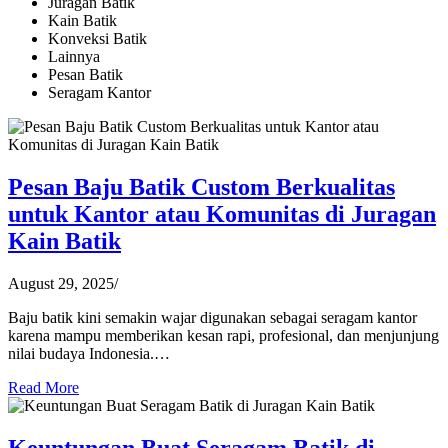
Juragan Batik
Kain Batik
Konveksi Batik
Lainnya
Pesan Batik
Seragam Kantor
Pesan Baju Batik Custom Berkualitas
untuk Kantor atau Komunitas di Juragan
Kain Batik
August 29, 2025
/
Baju batik kini semakin wajar digunakan sebagai seragam kantor
karena mampu memberikan kesan rapi, profesional, dan menjunjung
nilai budaya Indonesia.…
Read More
Keuntungan Buat Seragam Batik di