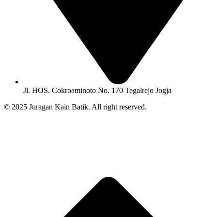
Jl. HOS. Cokroaminoto No. 170 Tegalrejo Jogja
© 2025 Juragan Kain Batik. All right reserved.