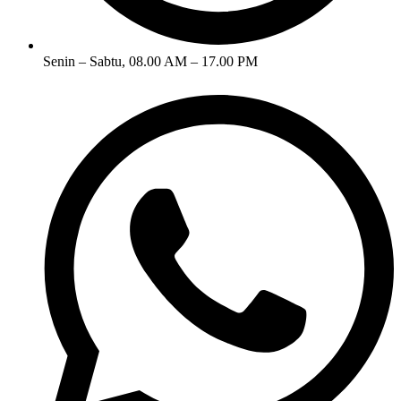
Senin – Sabtu, 08.00 AM – 17.00 PM