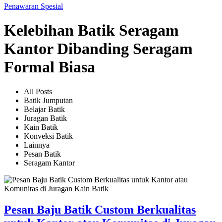
Penawaran Spesial
Kelebihan Batik Seragam
Kantor Dibanding Seragam
Formal Biasa
All Posts
Batik Jumputan
Belajar Batik
Juragan Batik
Kain Batik
Konveksi Batik
Lainnya
Pesan Batik
Seragam Kantor
Pesan Baju Batik Custom Berkualitas