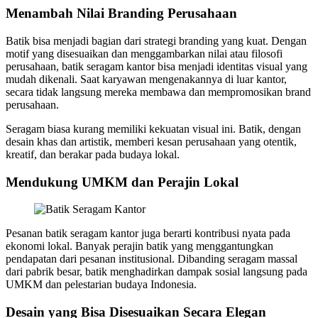
Menambah Nilai Branding Perusahaan
Batik bisa menjadi bagian dari strategi branding yang kuat. Dengan
motif yang disesuaikan dan menggambarkan nilai atau filosofi
perusahaan, batik seragam kantor bisa menjadi identitas visual yang
mudah dikenali. Saat karyawan mengenakannya di luar kantor,
secara tidak langsung mereka membawa dan mempromosikan brand
perusahaan.
Seragam biasa kurang memiliki kekuatan visual ini. Batik, dengan
desain khas dan artistik, memberi kesan perusahaan yang otentik,
kreatif, dan berakar pada budaya lokal.
Mendukung UMKM dan Perajin Lokal
Pesanan batik seragam kantor juga berarti kontribusi nyata pada
ekonomi lokal. Banyak perajin batik yang menggantungkan
pendapatan dari pesanan institusional. Dibanding seragam massal
dari pabrik besar, batik menghadirkan dampak sosial langsung pada
UMKM dan pelestarian budaya Indonesia.
Desain yang Bisa Disesuaikan Secara Elegan