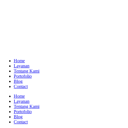
Home
Layanan
Tentang Kami
Portofolio
Blog
Contact
Home
Layanan
Tentang Kami
Portofolio
Blog
Contact