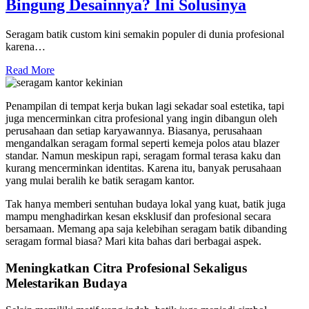
Bingung Desainnya? Ini Solusinya
Seragam batik custom kini semakin populer di dunia profesional
karena…
Read More
Penampilan di tempat kerja bukan lagi sekadar soal estetika, tapi
juga mencerminkan citra profesional yang ingin dibangun oleh
perusahaan dan setiap karyawannya. Biasanya, perusahaan
mengandalkan seragam formal seperti kemeja polos atau blazer
standar. Namun meskipun rapi, seragam formal terasa kaku dan
kurang mencerminkan identitas. Karena itu, banyak perusahaan
yang mulai beralih ke batik seragam kantor.
Tak hanya memberi sentuhan budaya lokal yang kuat, batik juga
mampu menghadirkan kesan eksklusif dan profesional secara
bersamaan. Memang apa saja kelebihan seragam batik dibanding
seragam formal biasa? Mari kita bahas dari berbagai aspek.
Meningkatkan Citra Profesional Sekaligus
Melestarikan Budaya