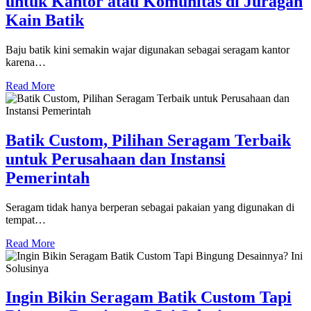
untuk Kantor atau Komunitas di Juragan
Kain Batik
Baju batik kini semakin wajar digunakan sebagai seragam kantor
karena…
Read More
Batik Custom, Pilihan Seragam Terbaik
untuk Perusahaan dan Instansi
Pemerintah
Seragam tidak hanya berperan sebagai pakaian yang digunakan di
tempat…
Read More
Ingin Bikin Seragam Batik Custom Tapi