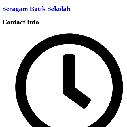
Seragam Batik Sekolah
Contact Info