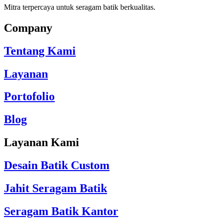
Mitra terpercaya untuk seragam batik berkualitas.
Company
Tentang Kami
Layanan
Portofolio
Blog
Layanan Kami
Desain Batik Custom
Jahit Seragam Batik
Seragam Batik Kantor