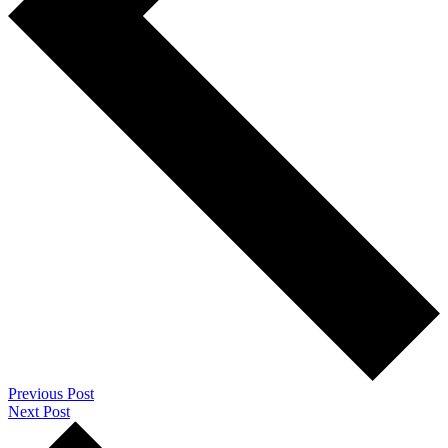
Previous Post
Next Post