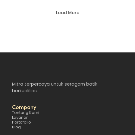
Load More
Mitra terpercaya untuk seragam batik
berkualitas.
Company
Tentang Kami
Layanan
Portofolio
Blog