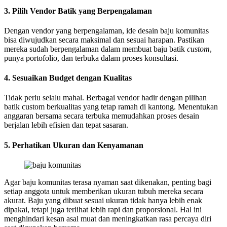
3. Pilih Vendor Batik yang Berpengalaman
Dengan vendor yang berpengalaman, ide desain baju komunitas
bisa diwujudkan secara maksimal dan sesuai harapan. Pastikan
mereka sudah berpengalaman dalam membuat baju batik
custom
,
punya portofolio, dan terbuka dalam proses konsultasi.
4. Sesuaikan Budget dengan Kualitas
Tidak perlu selalu mahal. Berbagai vendor hadir dengan pilihan
batik custom berkualitas yang tetap ramah di kantong. Menentukan
anggaran bersama secara terbuka memudahkan proses desain
berjalan lebih efisien dan tepat sasaran.
5. Perhatikan Ukuran dan Kenyamanan
Agar baju komunitas terasa nyaman saat dikenakan, penting bagi
setiap anggota untuk memberikan ukuran tubuh mereka secara
akurat. Baju yang dibuat sesuai ukuran tidak hanya lebih enak
dipakai, tetapi juga terlihat lebih rapi dan proporsional. Hal ini
menghindari kesan asal muat dan meningkatkan rasa percaya diri