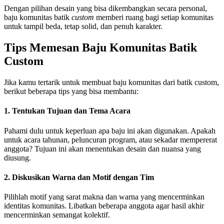
Dengan pilihan desain yang bisa dikembangkan secara personal,
baju komunitas batik
custom
memberi ruang bagi setiap komunitas
untuk tampil beda, tetap solid, dan penuh karakter.
Tips Memesan Baju Komunitas Batik
Custom
Jika kamu tertarik untuk membuat baju komunitas dari batik custom,
berikut beberapa tips yang bisa membantu:
1. Tentukan Tujuan dan Tema Acara
Pahami dulu untuk keperluan apa baju ini akan digunakan. Apakah
untuk acara tahunan, peluncuran program, atau sekadar mempererat
anggota? Tujuan ini akan menentukan desain dan nuansa yang
diusung.
2. Diskusikan Warna dan Motif dengan Tim
Pilihlah motif yang sarat makna dan warna yang mencerminkan
identitas komunitas. Libatkan beberapa anggota agar hasil akhir
mencerminkan semangat kolektif.