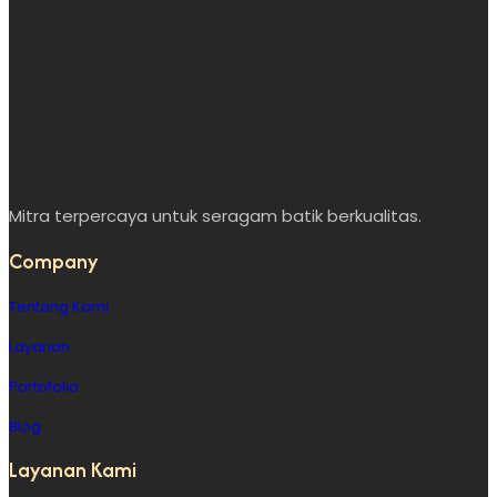
Mitra terpercaya untuk seragam batik berkualitas.
Company
Tentang Kami
Layanan
Portofolio
Blog
Layanan Kami