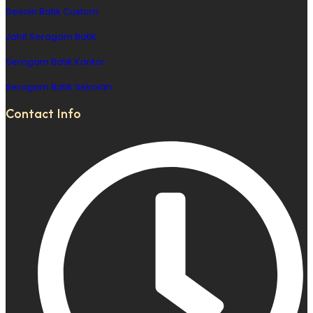
Desain Batik Custom
Jahit Seragam Batik
Seragam Batik Kantor
Seragam Batik Sekolah
Contact Info