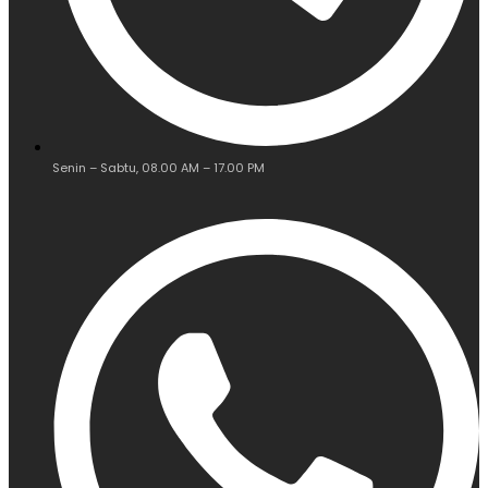
Senin – Sabtu, 08.00 AM – 17.00 PM