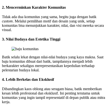
2. Mencerminkan Karakter Komunitas
Tidak ada dua komunitas yang sama, begitu juga dengan batik
custom
. Melalui pemilihan motif dan desain yang unik, setiap
komunitas bisa menunjukkan karakter, nilai, dan visi mereka secara
visual.
3. Nilai Budaya dan Estetika Tinggi
Batik selalu lekat dengan nilai-nilai budaya yang kaya makna. Saat
baju komunitas dibuat dari batik, tampilannya menjadi lebih
berkarakter sekaligus merepresentasikan kepedulian terhadap
pelestarian budaya lokal.
4. Lebih Berkelas dan Eksklusif
Dibandingkan kaos oblong atau seragam biasa, batik memberikan
kesan lebih profesional dan eksklusif. Ini penting terutama untuk
komunitas yang ingin tampil representatif di depan publik atau mitra
kerja.