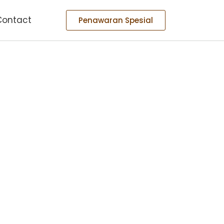
Contact
Penawaran Spesial