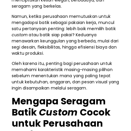
seragam yang berkelas.
Namun, ketika perusahaan memutuskan untuk
mengadopsi batik sebagai pakaian kerja, muncul
satu pertanyaan penting: lebih baik memilih batik
custom
atau batik siap pakai? Keduanya
menawarkan keunggulan yang berbeda, mulai dari
segi desain, fleksibilitas, hingga efisiensi biaya dan
waktu produksi.
Oleh karena itu, penting bagi perusahaan untuk
memahami karakteristik masing-masing pilihan
sebelum menentukan mana yang paling tepat
untuk kebutuhan, anggaran, dan pesan visual yang
ingin disampaikan melalui seragam.
Mengapa Seragam
Batik
Custom
Cocok
untuk Perusahaan