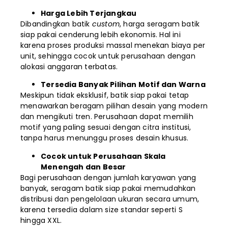
Harga Lebih Terjangkau
Dibandingkan batik
custom
, harga seragam batik
siap pakai cenderung lebih ekonomis. Hal ini
karena proses produksi massal menekan biaya per
unit, sehingga cocok untuk perusahaan dengan
alokasi anggaran terbatas.
Tersedia Banyak Pilihan Motif dan Warna
Meskipun tidak eksklusif, batik siap pakai tetap
menawarkan beragam pilihan desain yang modern
dan mengikuti tren. Perusahaan dapat memilih
motif yang paling sesuai dengan citra institusi,
tanpa harus menunggu proses desain khusus.
Cocok untuk Perusahaan Skala
Menengah dan Besar
Bagi perusahaan dengan jumlah karyawan yang
banyak, seragam batik siap pakai memudahkan
distribusi dan pengelolaan ukuran secara umum,
karena tersedia dalam size standar seperti S
hingga XXL.