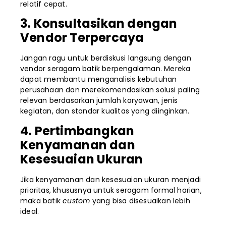
relatif cepat.
3. Konsultasikan dengan
Vendor Terpercaya
Jangan ragu untuk berdiskusi langsung dengan
vendor seragam batik berpengalaman. Mereka
dapat membantu menganalisis kebutuhan
perusahaan dan merekomendasikan solusi paling
relevan berdasarkan jumlah karyawan, jenis
kegiatan, dan standar kualitas yang diinginkan.
4. Pertimbangkan
Kenyamanan dan
Kesesuaian Ukuran
Jika kenyamanan dan kesesuaian ukuran menjadi
prioritas, khususnya untuk seragam formal harian,
maka batik
custom
yang bisa disesuaikan lebih
ideal.