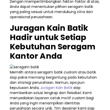
Dengan mempertimbangkan faktor-faktor di atas,
Anda dapat menentukan pilihan seragam batik
yang paling sesuai untuk mendukung citra dan
operasional perusahaan.
Juragan Kain Batik
Hadir untuk Setiap
Kebutuhan Seragam
Kantor Anda
Memilih antara seragam batik
custom
atau batik
siap pakai memang bergantung pada kebutuhan
dan strategi perusahaan. Namun, apa pun
keputusan Anda,
Juragan Kain Batik
siap
memberikan solusi lengkap dan fleksibel. Kami
menyediakan layanan cetak motif
custom
bagi
Anda yang ingin menampilkan identitas
perusahaan secara unik. Tim desainer kami siap