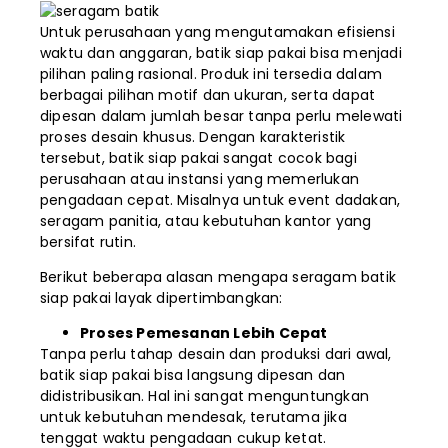
Untuk perusahaan yang mengutamakan efisiensi
waktu dan anggaran, batik siap pakai bisa menjadi
pilihan paling rasional. Produk ini tersedia dalam
berbagai pilihan motif dan ukuran, serta dapat
dipesan dalam jumlah besar tanpa perlu melewati
proses desain khusus. Dengan karakteristik
tersebut, batik siap pakai sangat cocok bagi
perusahaan atau instansi yang memerlukan
pengadaan cepat. Misalnya untuk event dadakan,
seragam panitia, atau kebutuhan kantor yang
bersifat rutin.
Berikut beberapa alasan mengapa seragam batik
siap pakai layak dipertimbangkan:
Proses Pemesanan Lebih Cepat
Tanpa perlu tahap desain dan produksi dari awal,
batik siap pakai bisa langsung dipesan dan
didistribusikan. Hal ini sangat menguntungkan
untuk kebutuhan mendesak, terutama jika
tenggat waktu pengadaan cukup ketat.