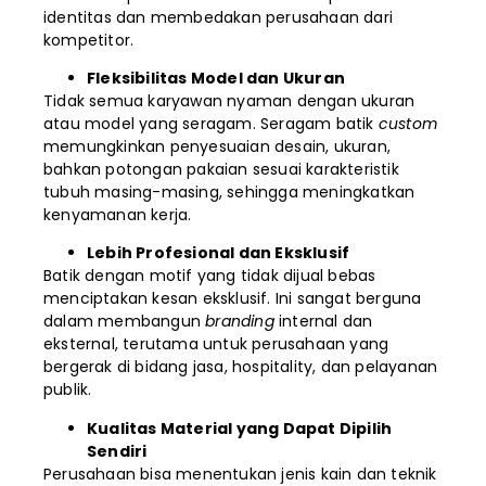
identitas dan membedakan perusahaan dari
kompetitor.
Fleksibilitas Model dan Ukuran
Tidak semua karyawan nyaman dengan ukuran
atau model yang seragam. Seragam batik
custom
memungkinkan penyesuaian desain, ukuran,
bahkan potongan pakaian sesuai karakteristik
tubuh masing-masing, sehingga meningkatkan
kenyamanan kerja.
Lebih Profesional dan Eksklusif
Batik dengan motif yang tidak dijual bebas
menciptakan kesan eksklusif. Ini sangat berguna
dalam membangun
branding
internal dan
eksternal, terutama untuk perusahaan yang
bergerak di bidang jasa, hospitality, dan pelayanan
publik.
Kualitas Material yang Dapat Dipilih
Sendiri
Perusahaan bisa menentukan jenis kain dan teknik