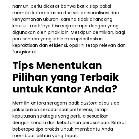
Namun, perlu dicatat bahwa batik siap pakai
memiliki keterbatasan dari sisi personalisasi dan
kenyamanan ukuran. Karena tidak dirancang
khusus, motifnya bisa saja serupa dengan yang
digunakan oleh pihak lain. Meskipun demikian, bagi
perusahaan yang lebih memprioritaskan
kepraktisan dan efisiensi, opsi ini tetap relevan dan
fungsional.
Tips Menentukan
Pilihan yang Terbaik
untuk Kantor Anda?
Memilih antara seragam batik
custom
atau siap
pakai bukan sekadar soal preferensi, tetapi
keputusan strategis yang perlu disesuaikan
dengan kondisi dan kebutuhan perusahaan. Berikut
beberapa tips praktis untuk membantu Anda
membuat pilihan yang tepat: