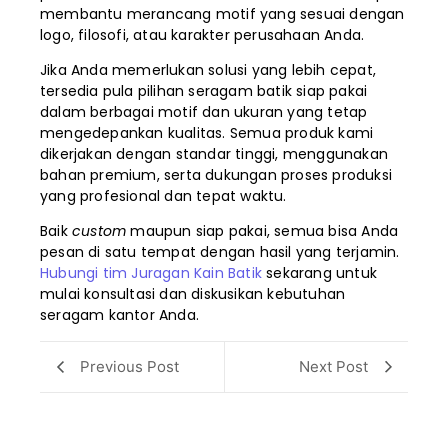
membantu merancang motif yang sesuai dengan
logo, filosofi, atau karakter perusahaan Anda.
Jika Anda memerlukan solusi yang lebih cepat,
tersedia pula pilihan seragam batik siap pakai
dalam berbagai motif dan ukuran yang tetap
mengedepankan kualitas. Semua produk kami
dikerjakan dengan standar tinggi, menggunakan
bahan premium, serta dukungan proses produksi
yang profesional dan tepat waktu.
Baik
custom
maupun siap pakai, semua bisa Anda
pesan di satu tempat dengan hasil yang terjamin.
Hubungi tim Juragan Kain Batik
sekarang untuk
mulai konsultasi dan diskusikan kebutuhan
seragam kantor Anda.
Previous Post
Next Post