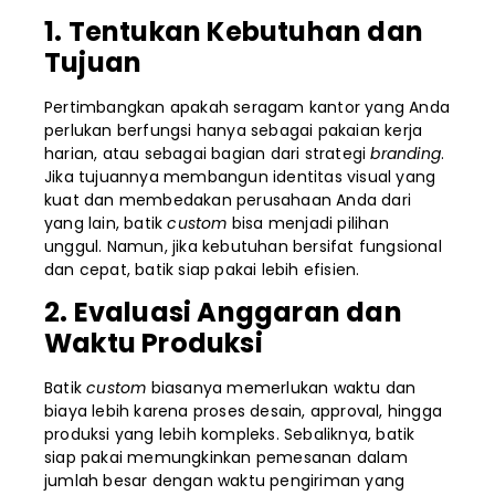
1. Tentukan Kebutuhan dan
Tujuan
Pertimbangkan apakah seragam kantor yang Anda
perlukan berfungsi hanya sebagai pakaian kerja
harian, atau sebagai bagian dari strategi
branding
.
Jika tujuannya membangun identitas visual yang
kuat dan membedakan perusahaan Anda dari
yang lain, batik
custom
bisa menjadi pilihan
unggul. Namun, jika kebutuhan bersifat fungsional
dan cepat, batik siap pakai lebih efisien.
2. Evaluasi Anggaran dan
Waktu Produksi
Batik
custom
biasanya memerlukan waktu dan
biaya lebih karena proses desain, approval, hingga
produksi yang lebih kompleks. Sebaliknya, batik
siap pakai memungkinkan pemesanan dalam
jumlah besar dengan waktu pengiriman yang