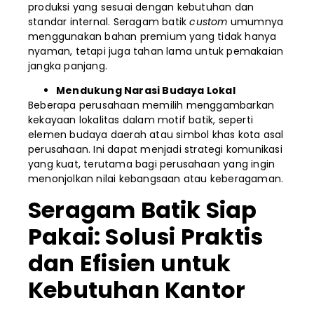
produksi yang sesuai dengan kebutuhan dan
standar internal. Seragam batik
custom
umumnya
menggunakan bahan premium yang tidak hanya
nyaman, tetapi juga tahan lama untuk pemakaian
jangka panjang.
Mendukung Narasi Budaya Lokal
Beberapa perusahaan memilih menggambarkan
kekayaan lokalitas dalam motif batik, seperti
elemen budaya daerah atau simbol khas kota asal
perusahaan. Ini dapat menjadi strategi komunikasi
yang kuat, terutama bagi perusahaan yang ingin
menonjolkan nilai kebangsaan atau keberagaman.
Seragam Batik Siap
Pakai: Solusi Praktis
dan Efisien untuk
Kebutuhan Kantor