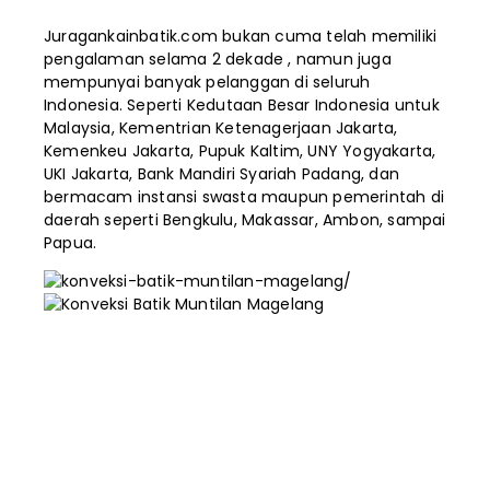
Juragankainbatik.com bukan cuma telah memiliki
pengalaman selama 2 dekade , namun juga
mempunyai banyak pelanggan di seluruh
Indonesia. Seperti Kedutaan Besar Indonesia untuk
Malaysia, Kementrian Ketenagerjaan Jakarta,
Kemenkeu Jakarta, Pupuk Kaltim, UNY Yogyakarta,
UKI Jakarta, Bank Mandiri Syariah Padang, dan
bermacam instansi swasta maupun pemerintah di
daerah seperti Bengkulu, Makassar, Ambon, sampai
Papua.