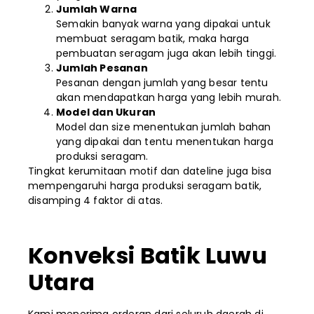
Jumlah Warna
Semakin banyak warna yang dipakai untuk
membuat seragam batik, maka harga
pembuatan seragam juga akan lebih tinggi.
Jumlah Pesanan
Pesanan dengan jumlah yang besar tentu
akan mendapatkan harga yang lebih murah.
Model dan Ukuran
Model dan size menentukan jumlah bahan
yang dipakai dan tentu menentukan harga
produksi seragam.
Tingkat kerumitaan motif dan dateline juga bisa
mempengaruhi harga produksi seragam batik,
disamping 4 faktor di atas.
Konveksi Batik Luwu
Utara