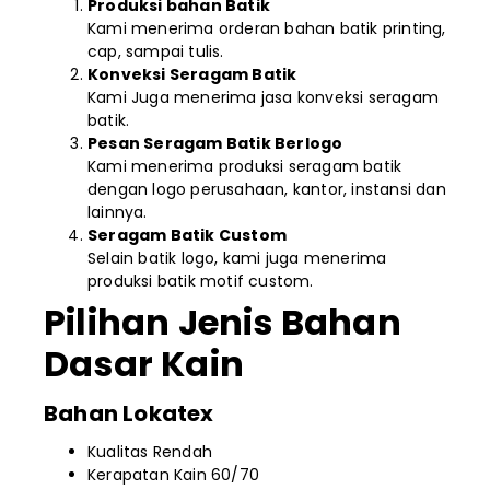
Produksi bahan Batik
Kami menerima orderan bahan batik printing,
cap, sampai tulis.
Konveksi Seragam Batik
Kami Juga menerima jasa konveksi seragam
batik.
Pesan Seragam Batik Berlogo
Kami menerima produksi seragam batik
dengan logo perusahaan, kantor, instansi dan
lainnya.
Seragam Batik Custom
Selain batik logo, kami juga menerima
produksi batik motif custom.
Pilihan Jenis Bahan
Dasar Kain
Bahan Lokatex
Kualitas Rendah
Kerapatan Kain 60/70