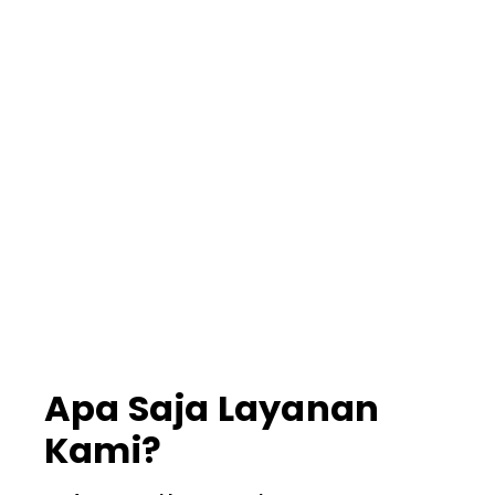
Apa Saja Layanan
Kami?