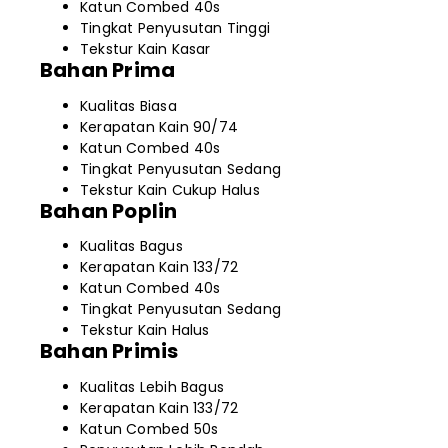
Katun Combed 40s
Tingkat Penyusutan Tinggi
Tekstur Kain Kasar
Bahan Prima
Kualitas Biasa
Kerapatan Kain 90/74
Katun Combed 40s
Tingkat Penyusutan Sedang
Tekstur Kain Cukup Halus
Bahan Poplin
Kualitas Bagus
Kerapatan Kain 133/72
Katun Combed 40s
Tingkat Penyusutan Sedang
Tekstur Kain Halus
Bahan Primis
Kualitas Lebih Bagus
Kerapatan Kain 133/72
Katun Combed 50s