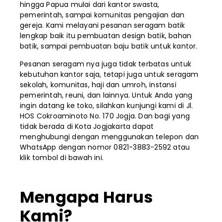
hingga Papua mulai dari kantor swasta,
pemerintah, sampai komunitas pengajian dan
gereja. Kami melayani pesanan seragam batik
lengkap baik itu pembuatan design batik, bahan
batik, sampai pembuatan baju batik untuk kantor.
Pesanan seragam nya juga tidak terbatas untuk
kebutuhan kantor saja, tetapi juga untuk seragam
sekolah, komunitas, haji dan umroh, instansi
pemerintah, reuni, dan lainnya. Untuk Anda yang
ingin datang ke toko, silahkan kunjungi kami di Jl.
HOS Cokroaminoto No. 170 Jogja. Dan bagi yang
tidak berada di Kota Jogjakarta dapat
menghubungi dengan menggunakan telepon dan
WhatsApp dengan nomor 0821-3883-2592 atau
klik tombol di bawah ini.
Mengapa Harus
Kami?