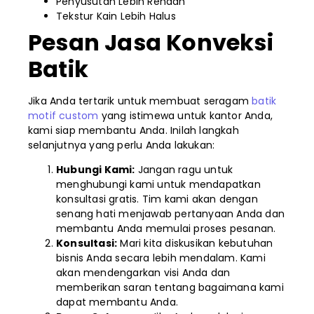
Penyusutan Lebih Rendah
Tekstur Kain Lebih Halus
Pesan Jasa Konveksi
Batik
Jika Anda tertarik untuk membuat seragam
batik
motif custom
yang istimewa untuk kantor Anda,
kami siap membantu Anda. Inilah langkah
selanjutnya yang perlu Anda lakukan:
Hubungi Kami:
Jangan ragu untuk
menghubungi kami untuk mendapatkan
konsultasi gratis. Tim kami akan dengan
senang hati menjawab pertanyaan Anda dan
membantu Anda memulai proses pesanan.
Konsultasi:
Mari kita diskusikan kebutuhan
bisnis Anda secara lebih mendalam. Kami
akan mendengarkan visi Anda dan
memberikan saran tentang bagaimana kami
dapat membantu Anda.