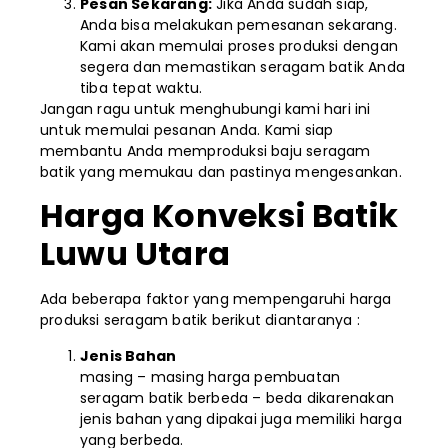
Pesan Sekarang:
Jika Anda sudah siap,
Anda bisa melakukan pemesanan sekarang.
Kami akan memulai proses produksi dengan
segera dan memastikan seragam batik Anda
tiba tepat waktu.
Jangan ragu untuk menghubungi kami hari ini
untuk memulai pesanan Anda. Kami siap
membantu Anda memproduksi baju seragam
batik yang memukau dan pastinya mengesankan.
Harga Konveksi Batik
Luwu Utara
Ada beberapa faktor yang mempengaruhi harga
produksi seragam batik berikut diantaranya :
Jenis Bahan
masing – masing harga pembuatan
seragam batik berbeda – beda dikarenakan
jenis bahan yang dipakai juga memiliki harga
yang berbeda.