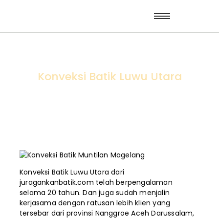
Konveksi Batik Luwu Utara
Konveksi Batik Luwu Utara dari
juragankanbatik.com telah berpengalaman
selama 20 tahun. Dan juga sudah menjalin
kerjasama dengan ratusan lebih klien yang
tersebar dari provinsi Nanggroe Aceh Darussalam,