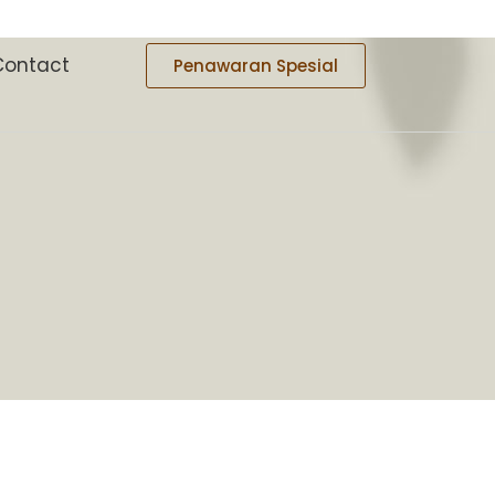
Contact
Penawaran Spesial