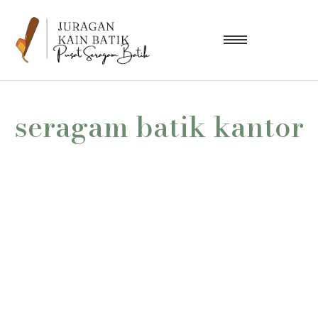
seragam batik kantor