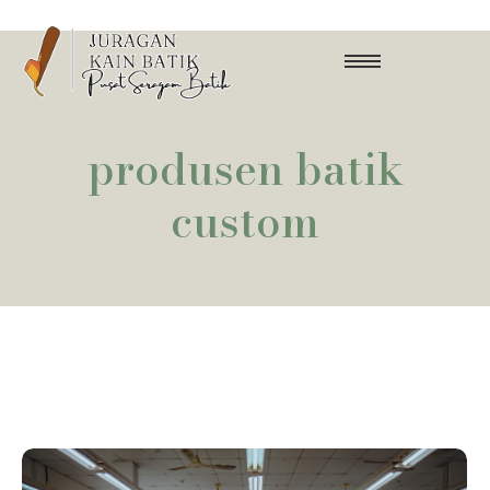
produsen batik
custom