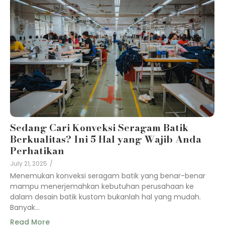
Sedang Cari Konveksi Seragam Batik
Berkualitas? Ini 5 Hal yang Wajib Anda
Perhatikan
July 21, 2025
/
Menemukan konveksi seragam batik yang benar-benar
mampu menerjemahkan kebutuhan perusahaan ke
dalam desain batik kustom bukanlah hal yang mudah.
Banyak…
Read More