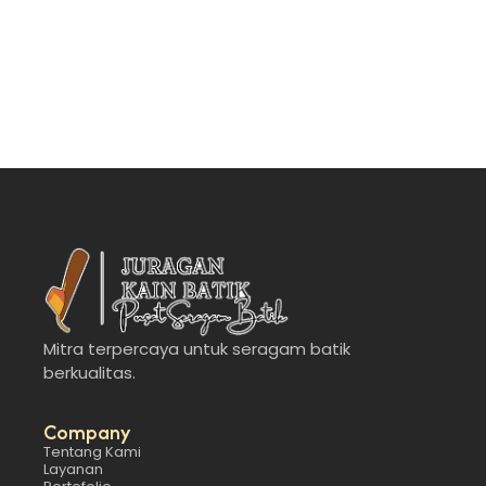
Mitra terpercaya untuk seragam batik
berkualitas.
Company
Tentang Kami
Layanan