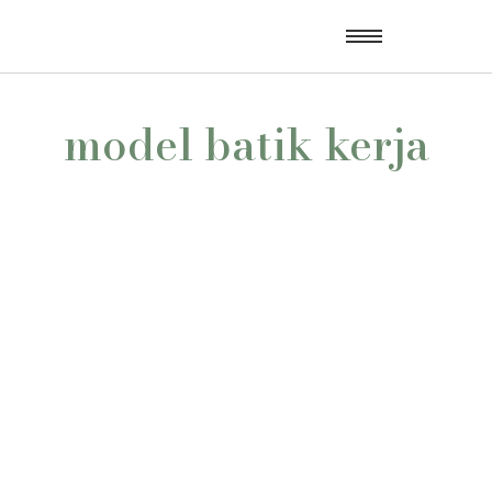
model batik kerja