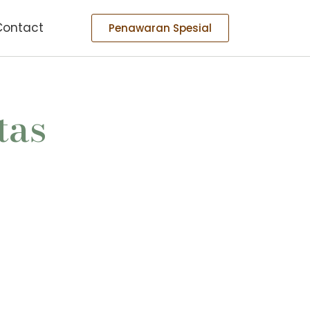
Contact
Penawaran Spesial
tas