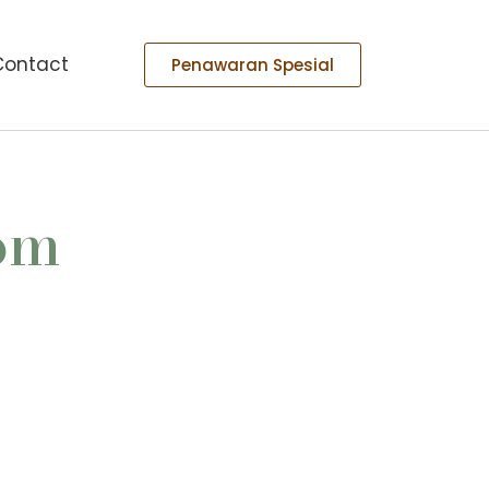
Contact
Penawaran Spesial
tom