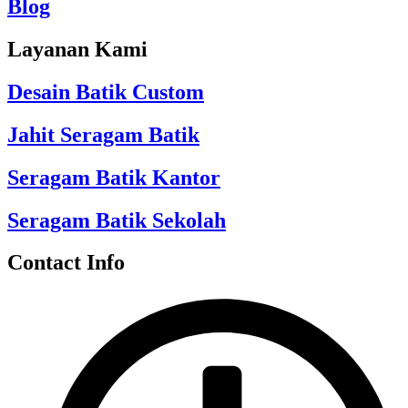
Blog
Layanan Kami
Desain Batik Custom
Jahit Seragam Batik
Seragam Batik Kantor
Seragam Batik Sekolah
Contact Info