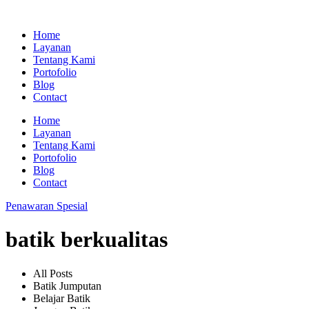
Home
Layanan
Tentang Kami
Portofolio
Blog
Contact
Home
Layanan
Tentang Kami
Portofolio
Blog
Contact
Penawaran Spesial
batik berkualitas
All Posts
Batik Jumputan
Belajar Batik