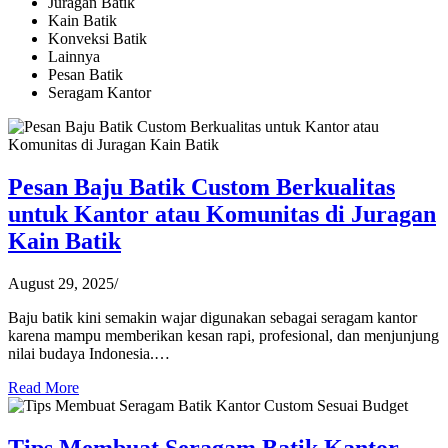
Juragan Batik
Kain Batik
Konveksi Batik
Lainnya
Pesan Batik
Seragam Kantor
Pesan Baju Batik Custom Berkualitas
untuk Kantor atau Komunitas di Juragan
Kain Batik
August 29, 2025
/
Baju batik kini semakin wajar digunakan sebagai seragam kantor
karena mampu memberikan kesan rapi, profesional, dan menjunjung
nilai budaya Indonesia.…
Read More
Tips Membuat Seragam Batik Kantor