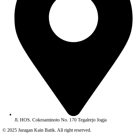
Jl. HOS. Cokroaminoto No. 170 Tegalrejo Jogja
© 2025 Juragan Kain Batik. All right reserved.