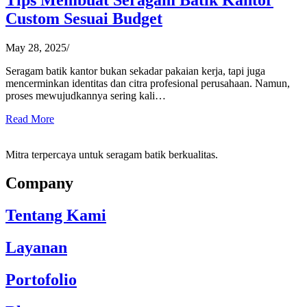
Custom Sesuai Budget
May 28, 2025
/
Seragam batik kantor bukan sekadar pakaian kerja, tapi juga
mencerminkan identitas dan citra profesional perusahaan. Namun,
proses mewujudkannya sering kali…
Read More
Mitra terpercaya untuk seragam batik berkualitas.
Company
Tentang Kami
Layanan
Portofolio