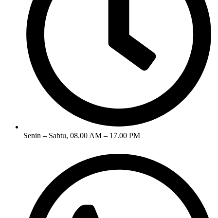
Senin – Sabtu, 08.00 AM – 17.00 PM